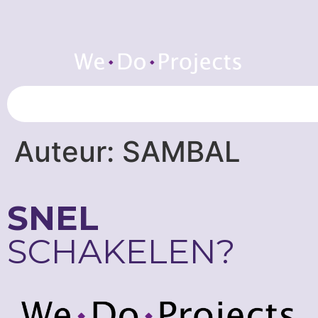
Auteur:
SAMBAL
SNEL
SCHAKELEN?