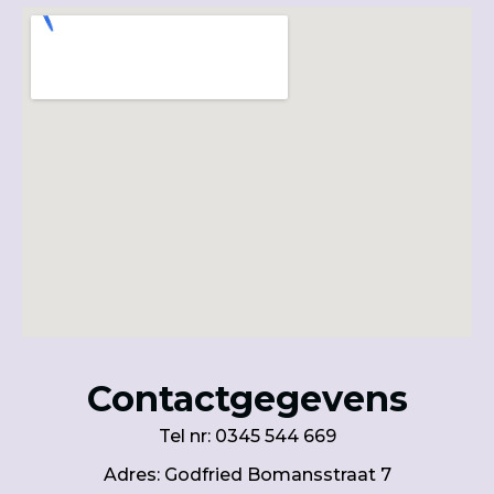
Contactgegevens
Tel nr:
0345 544 669
Adres: Godfried Bomansstraat 7