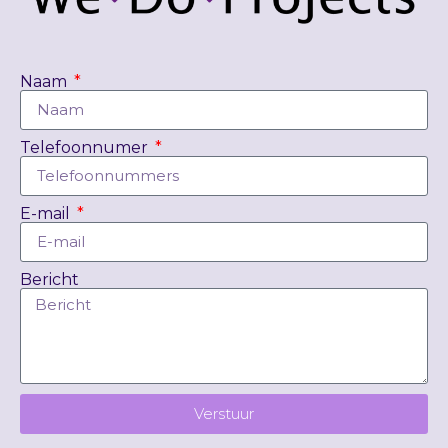
Naam
Telefoonnumer
E-mail
Bericht
Verstuur