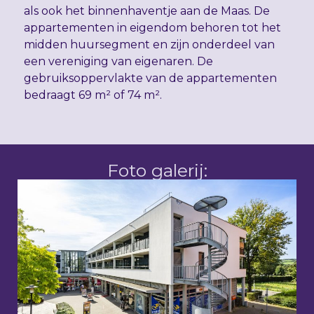
als ook het binnenhaventje aan de Maas. De
appartementen in eigendom behoren tot het
midden huursegment en zijn onderdeel van
een vereniging van eigenaren. De
gebruiksoppervlakte van de appartementen
bedraagt 69 m² of 74 m².
Foto galerij: