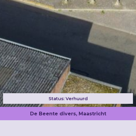
Status: Verhuurd
De Beente divers, Maastricht