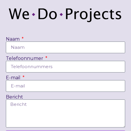
Naam
Telefoonnumer
E-mail
Bericht