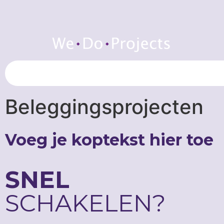
Beleggingsprojecten
Voeg je koptekst hier toe
SNEL
SCHAKELEN?